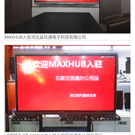
MAXHUB入驻河北益达通电子科技有限公司