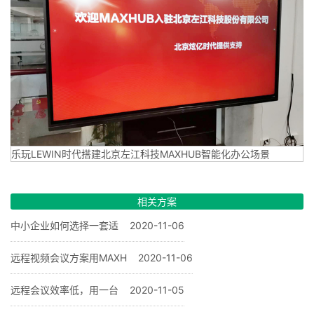
乐玩LEWIN时代搭建北京左江科技MAXHUB智能化办公场景
相关方案
中小企业如何选择一套适
2020-11-06
远程视频会议方案用MAXH
2020-11-06
远程会议效率低，用一台
2020-11-05