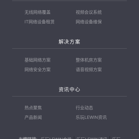
无线网络覆盖
视频会议系统
IT网络设备租赁
网络设备维保
解决方案
基础网络方案
整体机房方案
网络安全方案
语音视频方案
资讯中心
热点聚焦
行业动态
产品新闻
乐玩LEWIN资讯
|
|