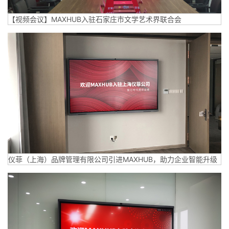
【视频会议】MAXHUB入驻石家庄市文学艺术界联合会
仪菲（上海）品牌管理有限公司引进MAXHUB，助力企业智能升级