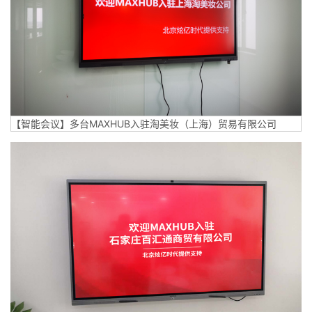
【智能会议】多台MAXHUB入驻淘美妆（上海）贸易有限公司