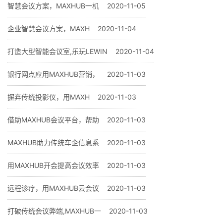
智慧会议方案，MAXHUB一机
2020-11-05
企业智慧会议方案，MAXH
2020-11-04
打造大型智能会议室,乐玩LEWIN
2020-11-04
银行网点应用MAXHUB营销，
2020-11-03
摒弃传统投影仪，用MAXH
2020-11-03
借助MAXHUB会议平台，帮助
2020-11-03
MAXHUB助力传统车企信息系
2020-11-03
用MAXHUB开会提高会议效率
2020-11-03
远程诊疗，用MAXHUB云会议
2020-11-03
打破传统会议弊端,MAXHUB一
2020-11-03