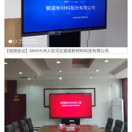
【视频会议】MAXHUB入驻河北钢诺新材料科技有限公司