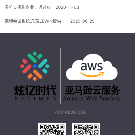
多分支机构企业，通过应
2020-11-03
视频会议系统,乐玩LEWIN提供一
2020-06-29
400-0806-056