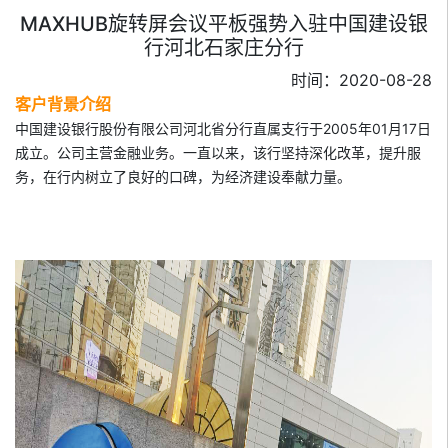
MAXHUB旋转屏会议平板强势入驻中国建设银
行河北石家庄分行
时间：2020-08-28
客户背景介绍
中国建设银行股份有限公司河北省分行直属支行于2005年01月17日
成立。公司主营金融业务。一直以来，该行坚持深化改革，提升服
务，在行内树立了良好的口碑，为经济建设奉献力量。