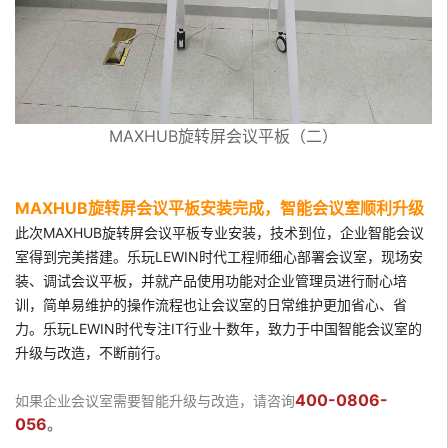
MAXHUB旋转屏会议平板（二）
MAXHUB旋转屏会议平板安装完成，智能会议室顺利升级
此次MAXHUB旋转屏会议平板专业安装，技术到位，企业智能会议
室得到完美搭建。乐玩LEWIN时代工程师细心部署会议室，现场安
装、调试会议平板，并就产品使用功能对企业管理员进行耐心培
训，简单易维护的操作流程也让会议室的日常维护更加省心、省
力。乐玩LEWIN时代专注IT行业十数年，致力于中国智能会议室的
升级与改造，不断前行。
400-0806-
如果企业会议室需要智能升级与改造，请咨询
056
。