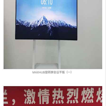
MAXHUB旋转屏会议平板（一）