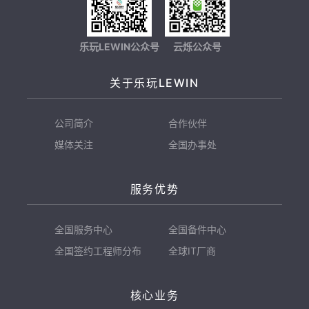
乐玩LEWIN公众号
云烁公众号
关于乐玩LEWIN
公司简介
合作伙伴
媒体关注
全国办事处
服务优势
全国服务中心
全国备件中心
全国签约工程师分布
全球IT厂商
核心业务