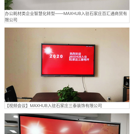
办公耗材类企业智慧化转型——MAXHUB入驻石家庄百汇通商贸有
限公司
【视频会议】MAXHUB入驻石家庄三泰装饰有限公司