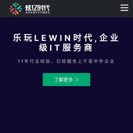
400-0806-056
乐玩LEWIN时代,企业
级IT服务商
11年行业经验，已经服务上千家中外企业
了解更多 ＞