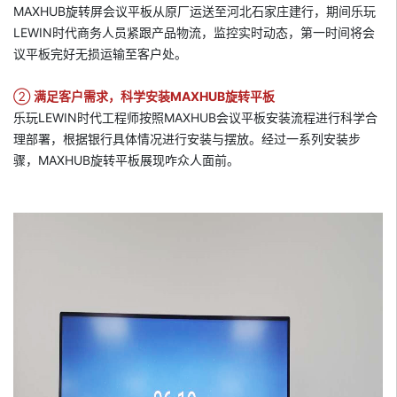
MAXHUB旋转屏会议平板从原厂运送至河北石家庄建行，期间乐玩
LEWIN时代商务人员紧跟产品物流，监控实时动态，第一时间将会
议平板完好无损运输至客户处。
②
满足客户需求，科学安装MAXHUB旋转平板
乐玩LEWIN时代工程师按照MAXHUB会议平板安装流程进行科学合
理部署，根据银行具体情况进行安装与摆放。经过一系列安装步
骤，MAXHUB旋转平板展现咋众人面前。