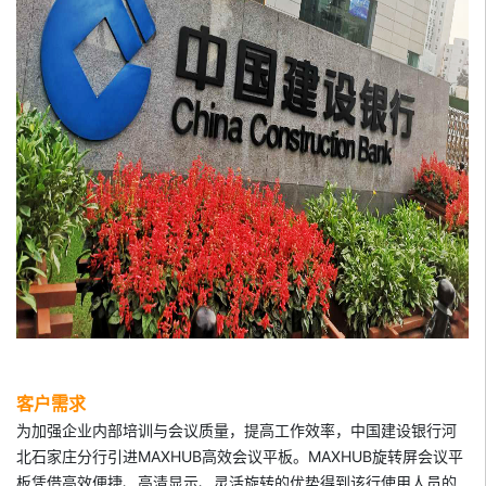
客户需求
为加强企业内部培训与会议质量，提高工作效率，中国建设银行河
北石家庄分行引进MAXHUB高效会议平板。MAXHUB旋转屏会议平
板凭借高效便捷、高清显示、灵活旋转的优势得到该行使用人员的