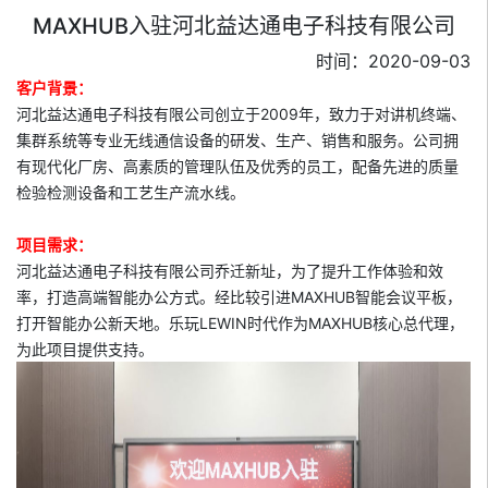
MAXHUB入驻河北益达通电子科技有限公司
时间：2020-09-03
客户背景：
河北益达通电子科技有限公司创立于2009年，致力于对讲机终端、
集群系统等专业无线通信设备的研发、生产、销售和服务。公司拥
有现代化厂房、高素质的管理队伍及优秀的员工，配备先进的质量
检验检测设备和工艺生产流水线。
项目需求：
河北益达通电子科技有限公司乔迁新址，为了提升工作体验和效
率，打造高端智能办公方式。经比较引进MAXHUB智能会议平板，
打开智能办公新天地。乐玩LEWIN时代作为MAXHUB核心总代理，
为此项目提供支持。