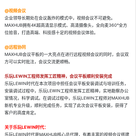
@视频会议
企业领导长期处在会议轰炸的模式中，视频会议不可避免。
MAXHUB拥有4K超高清显示模式、高清摄像头，全向麦360°全方
位拾音，打造高端、科技感十足的视频会议体验。
@远程协同
MAXHUB会议平板的一大亮点在进行远程视频会议的同时，会议双
方可以实时批注，会议交流更顺畅。
乐玩LEWIN工程师发挥工匠精神，会议平板顺利安装完成
乐玩LEWIN时代在本次项目中担任会议平板安装调试与培训任务，
安装调试过程中，乐玩LEWIN工程师发挥工匠精神，实地勘察办公
室情况，科学调试。在调试过程中，乐玩LEWIN工程师对MAXHUB
新机专业升级，顺利完成任务，实现了此次会议平板安装，获得了
客户的高度肯定。
关于乐玩LEWIN时代：
乐玩LEWIN时代是MAXHUB核心总代理，有着丰富的视频会议搭建