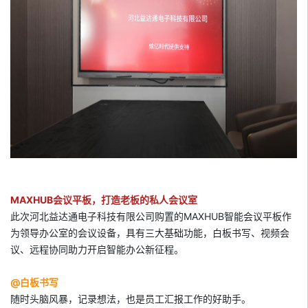
MAXHUB会议平板，打造老板的私人会议室
此次河北益达通电子科技有限公司购置的MAXHUB智能会议平板作
为领导办公室的会议设备，具有三大基础功能，白板书写、视频会
议、远程协同助力开启智能办公新征程。
@白板书写
随时头脑风暴，记录想法，也是员工汇报工作的好助手。