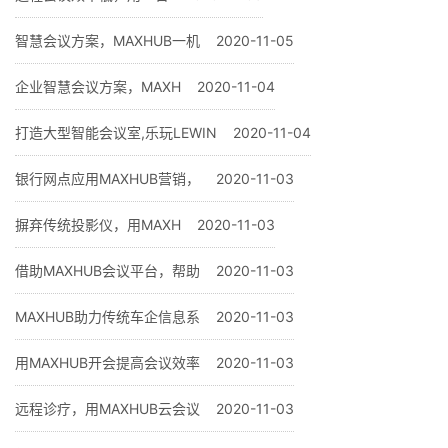
智慧会议方案，MAXHUB一机
2020-11-05
企业智慧会议方案，MAXH
2020-11-04
打造大型智能会议室,乐玩LEWIN
2020-11-04
银行网点应用MAXHUB营销，
2020-11-03
摒弃传统投影仪，用MAXH
2020-11-03
借助MAXHUB会议平台，帮助
2020-11-03
MAXHUB助力传统车企信息系
2020-11-03
用MAXHUB开会提高会议效率
2020-11-03
远程诊疗，用MAXHUB云会议
2020-11-03