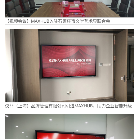
【视频会议】MAXHUB入驻石家庄市文学艺术界联合会
仪菲（上海）品牌管理有限公司引进MAXHUB，助力企业智能升级