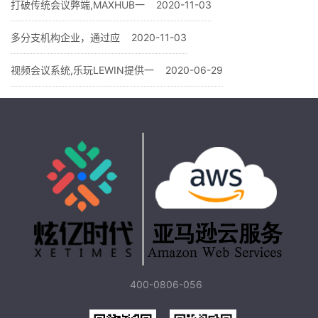
打破传统会议弊端,MAXHUB一
2020-11-03
多分支机构企业，通过应
2020-11-03
视频会议系统,乐玩LEWIN提供一
2020-06-29
400-0806-056