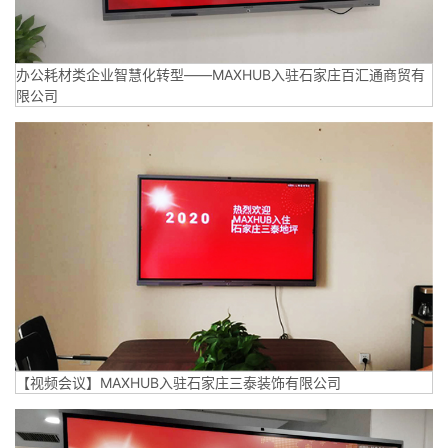
办公耗材类企业智慧化转型——MAXHUB入驻石家庄百汇通商贸有
限公司
【视频会议】MAXHUB入驻石家庄三泰装饰有限公司