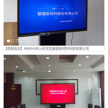
【视频会议】MAXHUB入驻河北钢诺新材料科技有限公司