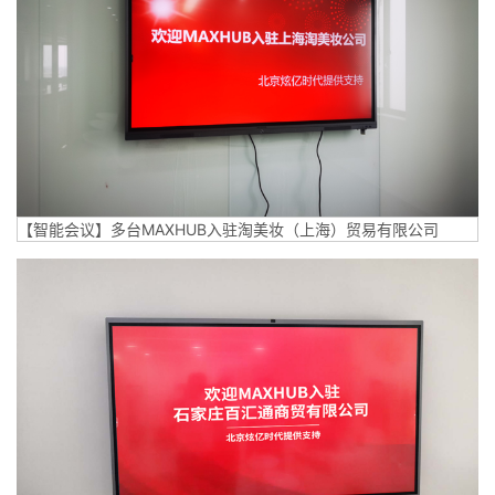
【智能会议】多台MAXHUB入驻淘美妆（上海）贸易有限公司