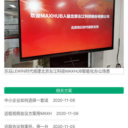
乐玩LEWIN时代搭建北京左江科技MAXHUB智能化办公场景
相关方案
中小企业如何选择一套适
2020-11-06
远程视频会议方案用MAXH
2020-11-06
远程会议效率低，用一台
2020-11-05