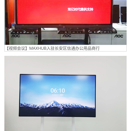
【视频会议】MAXHUB入驻长安区信通办公用品商行