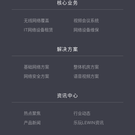
核心业务
无线网络覆盖
视频会议系统
IT网络设备租赁
网络设备维保
解决方案
基础网络方案
整体机房方案
网络安全方案
语音视频方案
资讯中心
热点聚焦
行业动态
产品新闻
乐玩LEWIN资讯