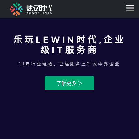
400-0806-056
乐玩LEWIN时代,企业
级IT服务商
11年行业经验，已经服务上千家中外企业
了解更多 ＞