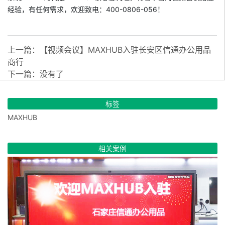
经验，有任何需求，欢迎致电：400-0806-056！
上一篇：
【视频会议】MAXHUB入驻长安区信通办公用品
商行
下一篇：没有了
标签
MAXHUB
相关案例