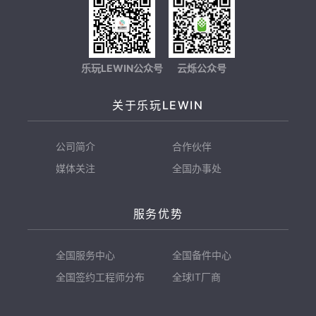
乐玩LEWIN公众号
云烁公众号
关于乐玩LEWIN
公司简介
合作伙伴
媒体关注
全国办事处
服务优势
全国服务中心
全国备件中心
全国签约工程师分布
全球IT厂商