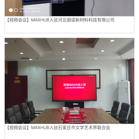
【视频会议】MAXHUB入驻河北钢诺新材料科技有限公司
【视频会议】MAXHUB入驻石家庄市文学艺术界联合会