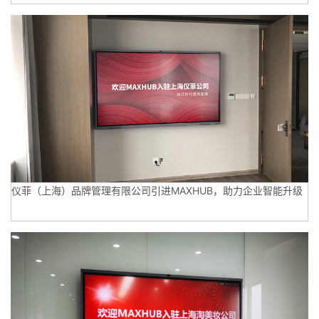
仪菲（上海）品牌管理有限公司引进MAXHUB，助力企业智能升级