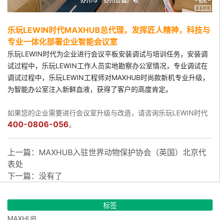
乐玩LEWIN时代MAXHUB总代理，
发挥匠人精神，科技与
专业一体化部署企业智能会议室
乐玩LEWIN时代为企业进行会议平板安装调试与培训任务，安装调
试过程中，乐玩LEWIN工作人员实地勘察办公室情况，专业调试在
调试过程中，乐玩LEWIN工程师对MAXHUB时尚款新机专业升级，
为智能办公室注入新鲜血液，获得了客户的高度肯定。
如果您的企业需要进行会议室升级与改造，请咨询乐玩LEWIN时代
400-0806-056
。
上一篇：
MAXHUB入驻世界动物保护协会（英国）北京代
表处
下一篇：没有了
标签
MAXHUB