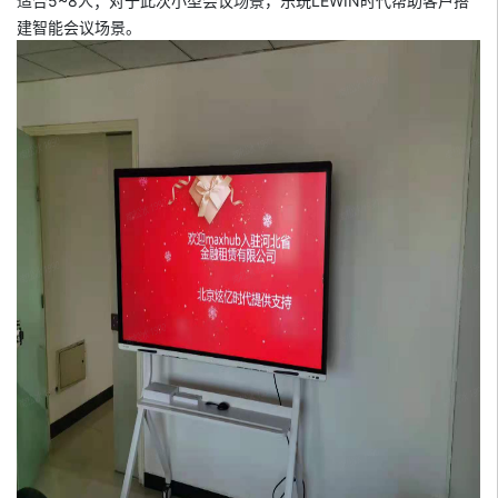
适合5~8人；对于此次小型会议场景，乐玩LEWIN时代帮助客户搭
建智能会议场景。