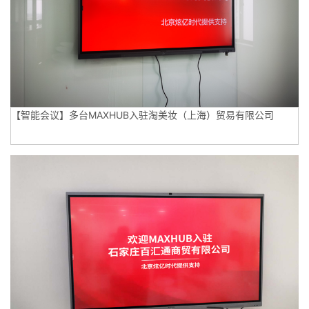
【智能会议】多台MAXHUB入驻淘美妆（上海）贸易有限公司