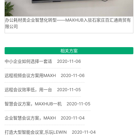
办公耗材类企业智慧化转型——MAXHUB入驻石家庄百汇通商贸有
限公司
相关方案
中小企业如何选择一套适
2020-11-06
远程视频会议方案用MAXH
2020-11-06
远程会议效率低，用一台
2020-11-05
智慧会议方案，MAXHUB一机
2020-11-05
企业智慧会议方案，MAXH
2020-11-04
打造大型智能会议室,乐玩LEWIN
2020-11-04