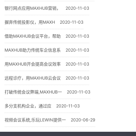
银行网点应用MAXHUB营销，
2020-11-03
摒弃传统投影仪，用MAXH
2020-11-03
借助MAXHUB会议平台，帮助
2020-11-03
MAXHUB助力传统车企信息系
2020-11-03
用MAXHUB开会提高会议效率
2020-11-03
远程诊疗，用MAXHUB云会议
2020-11-03
打破传统会议弊端,MAXHUB一
2020-11-03
多分支机构企业，通过应
2020-11-03
视频会议系统,乐玩LEWIN提供一
2020-06-29