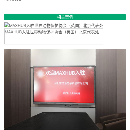
相关案例
MAXHUB入驻世界动物保护协会（英国）北京代表处