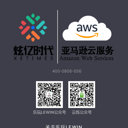
400-0806-056
乐玩LEWIN公众号
云烁公众号
关于乐玩LEWIN