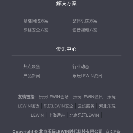
解决方案
基础网络方案
整体机房方案
网络安全方案
语音视频方案
资讯中心
热点聚焦
行业动态
产品新闻
乐玩LEWIN资讯
|
|
友情链接:
乐玩LEWIN会场
乐玩LEWIN通讯
乐玩
|
|
|
LEWIN租赁
乐玩LEWIN安全
云烁服务
河北乐玩
|
|
|
LEWIN
上海远舟
北京乐玩LEWIN
Copyright © 北京乐玩LEWIN时代科技有限公司
京ICP备