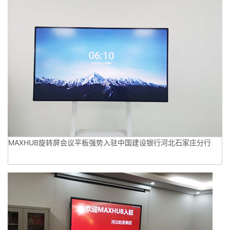
MAXHUB旋转屏会议平板强势入驻中国建设银行河北石家庄分行