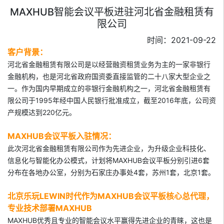
MAXHUB智能会议平板进驻河北省金融租赁有
限公司
时间：2021-09-22
客户背景：
河北省金融租赁有限公司是以经营融资租赁业务为主的一家非银行
金融机构，也是河北省政府国资委直接监管的二十八家大型企业之
一。作为国内早期成立的非银行金融机构之一，河北省金融租赁有
限公司于1995年经中国人民银行批准成立，截至2016年底，公司资
产规模达到220亿元。
MAXHUB会议平板入驻情况：
此次河北省金融租赁有限公司作为先进企业，为升级企业科技化、
信息化与智能化办公模式，计划将MAXHUB会议平板分别引进6套
分布在各地办公室，分别为石家庄办事处4套，苏州1套，北京1套。
北京乐玩LEWIN时代作为MAXHUB会议平板核心总代理，
专业技术部署MAXHUB
MAXHUB优秀且专业的智能会议水平赢得先进企业的青睐，这也是