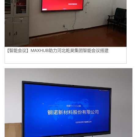
【智能会议】MAXHUB助力河北乾昊集团智能会议搭建