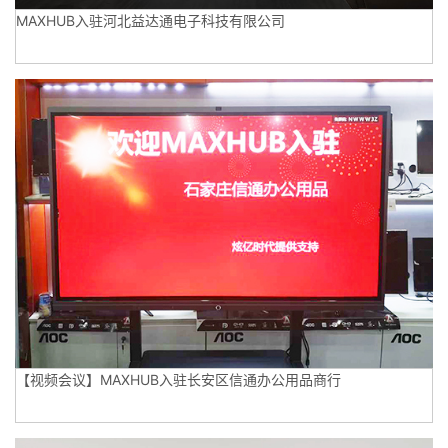
MAXHUB入驻河北益达通电子科技有限公司
【视频会议】MAXHUB入驻长安区信通办公用品商行