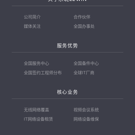
公司简介
合作伙伴
媒体关注
全国办事处
服务优势
全国服务中心
全国备件中心
全国签约工程师分布
全球IT厂商
核心业务
无线网络覆盖
视频会议系统
IT网络设备租赁
网络设备维保