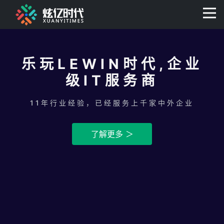
400-0806-056
乐玩LEWIN时代,企业
级IT服务商
11年行业经验，已经服务上千家中外企业
了解更多 ＞